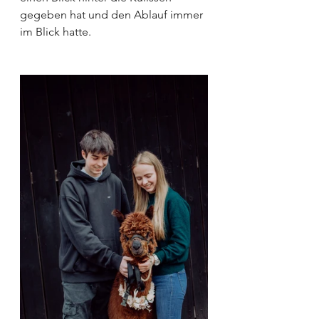
gegeben hat und den Ablauf immer 
im Blick hatte.