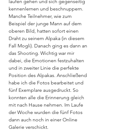
laufen gehen und sich gegenseitig 
kennenlernen und beschnuppern. 
Manche Teilnehmer, wie zum 
Beispiel der junge Mann auf dem 
oberen Bild, hatten sofort einen 
Draht zu seinem Alpaka (in diesem 
Fall Mogli). Danach ging es dann an 
das Shooting. Wichtig war mir 
dabei, die Emotionen festzuhalten 
und in zweiter Linie die perfekte 
Position des Alpakas. Anschließend 
habe ich die Fotos bearbeitet und 
fünf Exemplare ausgedruckt. So 
konnten alle die Erinnerung gleich 
mit nach Hause nehmen. Im Laufe 
der Woche wurden die fünf Fotos 
dann auch noch in einer Online 
Galerie verschickt.