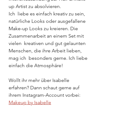
up Artist zu absolvieren. 
Ich  liebe es einfach kreativ zu sein, 
natürliche Looks oder ausgefallene  
Make-up Looks zu kreieren. Die 
Zusammenarbeit an einem Set mit 
vielen  kreativen und gut gelaunten 
Menschen, die ihre Arbeit lieben, 
mag ich  besonders gerne. Ich liebe 
einfach die Atmosphäre!
Wollt ihr mehr über Isabelle 
erfahren? Dann schaut gerne auf 
ihrem Instagram-Account vorbei: 
Makeup by Isabelle