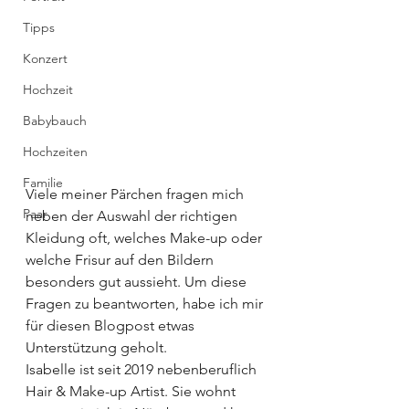
Tipps
Konzert
Hochzeit
Babybauch
Hochzeiten
Familie
Viele meiner Pärchen fragen mich 
Paar
neben der Auswahl der richtigen 
Kleidung oft, welches Make-up oder 
welche Frisur auf den Bildern 
besonders gut aussieht. Um diese 
Fragen zu beantworten, habe ich mir 
für diesen Blogpost etwas 
Unterstützung geholt.
Isabelle ist seit 2019 nebenberuflich 
Hair & Make-up Artist. Sie wohnt 