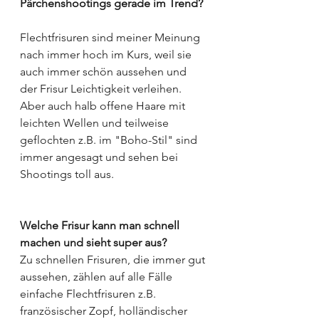
Pärchenshootings gerade im Trend?
Flechtfrisuren sind meiner Meinung 
nach immer hoch im Kurs, weil sie 
auch immer schön aussehen und 
der Frisur Leichtigkeit verleihen. 
Aber auch halb offene Haare mit 
leichten Wellen und teilweise 
geflochten z.B. im "Boho-Stil" sind 
immer angesagt und sehen bei 
Shootings toll aus.
Welche Frisur kann man schnell 
machen und sieht super aus? 
Zu schnellen Frisuren, die immer gut 
aussehen, zählen auf alle Fälle 
einfache Flechtfrisuren z.B. 
französischer Zopf, holländischer 