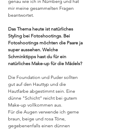
genau wie ich in Nürnberg und hat 
mir meine gesammelten Fragen 
beantwortet.
Das Thema heute ist natürliches 
Styling bei Fotoshootings. Bei 
Fotoshootings möchten die Paare ja 
super aussehen. Welche 
Schminktipps hast du für ein 
natürliches Make-up für die Mädels?
Die Foundation und Puder sollten 
gut auf den Hauttyp und die 
Hautfarbe abgestimmt sein. Eine 
dünne "Schicht" reicht bei gutem 
Make-up vollkommen aus. 
Für die Augen verwende ich gerne 
braun, beige und rosa Töne, 
gegebenenfalls einen dünnen 