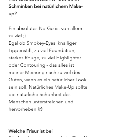
Schminken bei natürlichem Make-
up?
Ein absolutes No-Go ist von allem 
zu viel ;) 
Egal ob Smokey-Eyes, knalliger 
Lippenstift, zu viel Foundation, 
starkes Rouge, zu viel Highlighter 
oder Contouring - das alles ist 
meiner Meinung nach zu viel des 
Guten, wenn es ein natürlicher Look 
sein soll. Natürliches Make-Up sollte 
die natürliche Schönheit des 
Menschen unterstreichen und 
hervorheben 😊 
Welche Frisur ist bei 