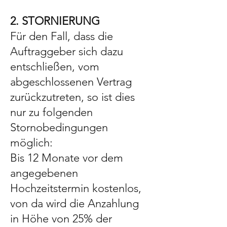
2. STORNIERUNG
Für den Fall, dass die
Auftraggeber sich dazu
entschließen, vom
abgeschlossenen Vertrag
zurückzutreten, so ist dies
nur zu folgenden
Stornobedingungen
möglich:
Bis 12 Monate vor dem
angegebenen
Hochzeitstermin kostenlos,
von da wird die Anzahlung
in Höhe von 25% der