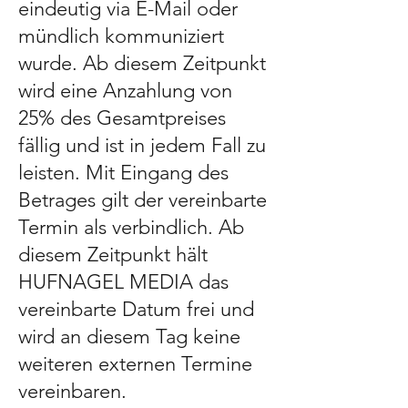
eindeutig via E-Mail oder
mündlich kommuniziert
wurde. Ab diesem Zeitpunkt
wird eine Anzahlung von
25% des Gesamtpreises
fällig und ist in jedem Fall zu
leisten. Mit Eingang des
Betrages gilt der vereinbarte
Termin als verbindlich. Ab
diesem Zeitpunkt hält
HUFNAGEL MEDIA das
vereinbarte Datum frei und
wird an diesem Tag keine
weiteren externen Termine
vereinbaren.