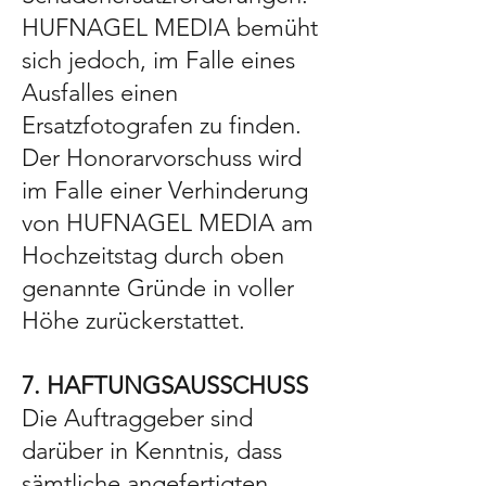
HUFNAGEL MEDIA bemüht
sich jedoch, im Falle eines
Ausfalles einen
Ersatzfotografen zu finden.
Der Honorarvorschuss wird
im Falle einer Verhinderung
von HUFNAGEL MEDIA am
Hochzeitstag durch oben
genannte Gründe in voller
Höhe zurückerstattet.
7. HAFTUNGSAUSSCHUSS
Die Auftraggeber sind
darüber in Kenntnis, dass
sämtliche angefertigten