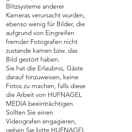
Blitzsysteme anderer
Kameras verursacht wurden,
ebenso wenig für Bilder, die
aufgrund von Eingreifen
fremder Fotografen nicht
zustande kamen bzw. das
Bild gestört haben.
Sie hat die Erlaubnis, Gäste
darauf hinzuweisen, keine
Fotos zu machen, falls diese
die Arbeit von HUFNAGEL
MEDIA beeinträchtigen.
Sollten Sie einen
Videografen engagieren,
geben Sie bitte HUFNAGEL