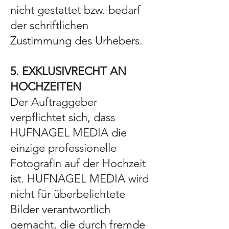
nicht gestattet bzw. bedarf
der schriftlichen
Zustimmung des Urhebers.
5. EXKLUSIVRECHT AN
HOCHZEITEN
Der Auftraggeber
verpflichtet sich, dass
HUFNAGEL MEDIA die
einzige professionelle
Fotografin auf der Hochzeit
ist. HUFNAGEL MEDIA wird
nicht für überbelichtete
Bilder verantwortlich
gemacht, die durch fremde