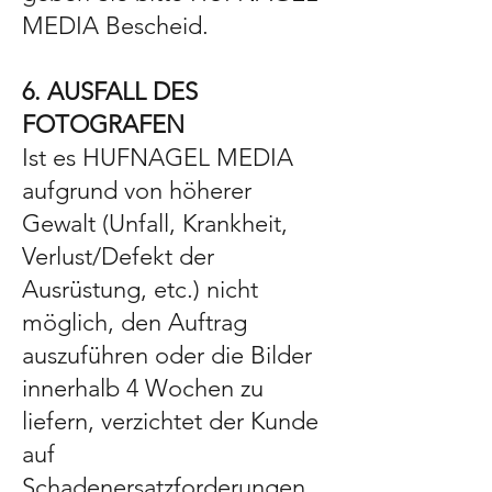
MEDIA Bescheid.
6. AUSFALL DES
FOTOGRAFEN
Ist es HUFNAGEL MEDIA
aufgrund von höherer
Gewalt (Unfall, Krankheit,
Verlust/Defekt der
Ausrüstung, etc.) nicht
möglich, den Auftrag
auszuführen oder die Bilder
innerhalb 4 Wochen zu
liefern, verzichtet der Kunde
auf
Schadenersatzforderungen.