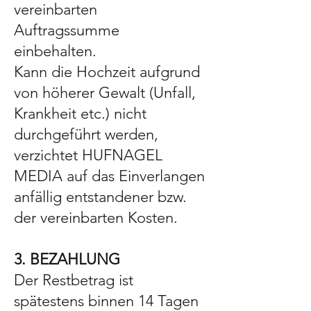
vereinbarten
Auftragssumme
einbehalten.
Kann die Hochzeit aufgrund
von höherer Gewalt (Unfall,
Krankheit etc.) nicht
durchgeführt werden,
verzichtet HUFNAGEL
MEDIA auf das Einverlangen
anfällig entstandener bzw.
der vereinbarten Kosten.
3. BEZAHLUNG
Der Restbetrag ist
spätestens binnen 14 Tagen