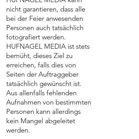
nicht garantieren, dass alle
bei der Feier anwesenden
Personen auch tatsächlich
fotografiert werden.
HUFNAGEL MEDIA ist stets
bemüht, dieses Ziel zu
erreichen, falls dies von
Seiten der Auftraggeber
tatsächlich gewünscht ist.
Aus allenfalls fehlenden
Aufnahmen von bestimmten
Personen kann allerdings
kein Mangel abgeleitet
werden.