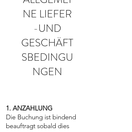
NE LIEFER
-UND
GESCHÄFT
SBEDINGU
NGEN
1. ANZAHLUNG
Die Buchung ist bindend
beauftragt sobald dies