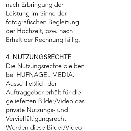
nach Erbringung der
Leistung im Sinne der
fotografischen Begleitung
der Hochzeit, bzw. nach
Erhalt der Rechnung fällig.
4. NUTZUNGSRECHTE
Die Nutzungsrechte bleiben
bei HUFNAGEL MEDIA.
Ausschließlich der
Auftraggeber erhält für die
gelieferten Bilder/Video das
private Nutzungs- und
Vervielfältigungsrecht.
Werden diese Bilder/Video