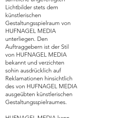
Lichtbilder stets dem
künstlerischen
Gestaltungsspielraum von
HUFNAGEL MEDIA
unterliegen. Den
Auftraggebern ist der Stil
von HUFNAGEL MEDIA
bekannt und verzichten
sohin ausdrücklich auf
Reklamationen hinsichtlich
des von HUFNAGEL MEDIA
ausgeübten künstlerischen
Gestaltungsspielraumes.
HUFNAGEL MEDIA kann