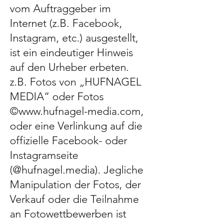
vom Auftraggeber im
Internet (z.B. Facebook,
Instagram, etc.) ausgestellt,
ist ein eindeutiger Hinweis
auf den Urheber erbeten.
z.B. Fotos von „HUFNAGEL
MEDIA“ oder Fotos
©
www.hufnagel-media.com
,
oder eine Verlinkung auf die
offizielle Facebook- oder
Instagramseite
(@hufnagel.media). Jegliche
Manipulation der Fotos, der
Verkauf oder die Teilnahme
an Fotowettbewerben ist