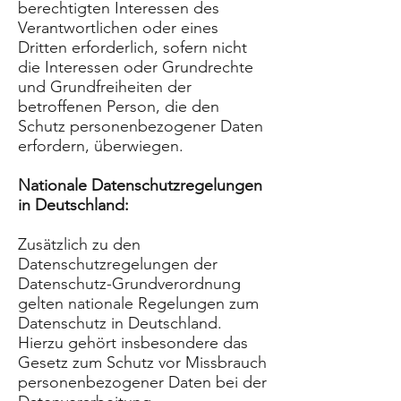
berechtigten Interessen des
Verantwortlichen oder eines
Dritten erforderlich, sofern nicht
die Interessen oder Grundrechte
und Grundfreiheiten der
betroffenen Person, die den
Schutz personenbezogener Daten
erfordern, überwiegen.
Nationale Datenschutzregelungen
in Deutschland:
Zusätzlich zu den
Datenschutzregelungen der
Datenschutz-Grundverordnung
gelten nationale Regelungen zum
Datenschutz in Deutschland.
Hierzu gehört insbesondere das
Gesetz zum Schutz vor Missbrauch
personenbezogener Daten bei der