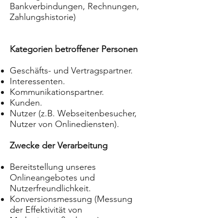
Bankverbindungen, Rechnungen,
Zahlungshistorie)
Kategorien betroffener Personen
Geschäfts- und Vertragspartner.
Interessenten.
Kommunikationspartner.
Kunden.
Nutzer (z.B. Webseitenbesucher,
Nutzer von Onlinediensten).
Zwecke der Verarbeitung
Bereitstellung unseres
Onlineangebotes und
Nutzerfreundlichkeit.
Konversionsmessung (Messung
der Effektivität von