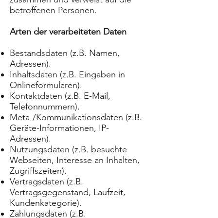
betroffenen Personen.
Arten der verarbeiteten Daten
Bestandsdaten (z.B. Namen,
Adressen).
Inhaltsdaten (z.B. Eingaben in
Onlineformularen).
Kontaktdaten (z.B. E-Mail,
Telefonnummern).
Meta-/Kommunikationsdaten (z.B.
Geräte-Informationen, IP-
Adressen).
Nutzungsdaten (z.B. besuchte
Webseiten, Interesse an Inhalten,
Zugriffszeiten).
Vertragsdaten (z.B.
Vertragsgegenstand, Laufzeit,
Kundenkategorie).
Zahlungsdaten (z.B.