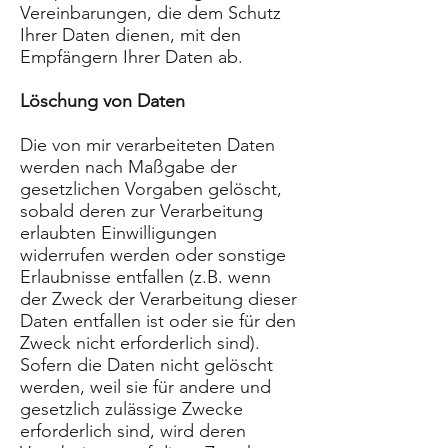
Vereinbarungen, die dem Schutz
Ihrer Daten dienen, mit den
Empfängern Ihrer Daten ab.
Löschung von Daten
Die von mir verarbeiteten Daten
werden nach Maßgabe der
gesetzlichen Vorgaben gelöscht,
sobald deren zur Verarbeitung
erlaubten Einwilligungen
widerrufen werden oder sonstige
Erlaubnisse entfallen (z.B. wenn
der Zweck der Verarbeitung dieser
Daten entfallen ist oder sie für den
Zweck nicht erforderlich sind).
Sofern die Daten nicht gelöscht
werden, weil sie für andere und
gesetzlich zulässige Zwecke
erforderlich sind, wird deren