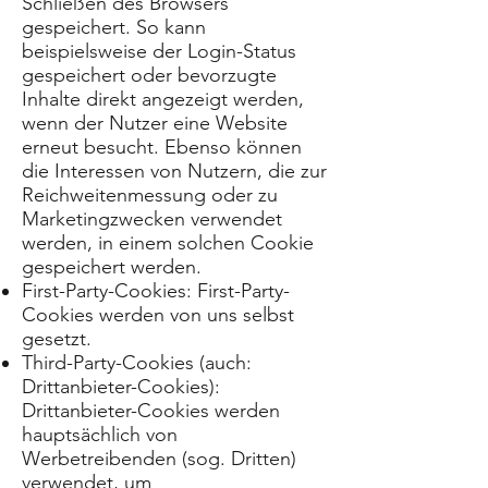
Schließen des Browsers
gespeichert. So kann
beispielsweise der Login-Status
gespeichert oder bevorzugte
Inhalte direkt angezeigt werden,
wenn der Nutzer eine Website
erneut besucht. Ebenso können
die Interessen von Nutzern, die zur
Reichweitenmessung oder zu
Marketingzwecken verwendet
werden, in einem solchen Cookie
gespeichert werden.
First-Party-Cookies: First-Party-
Cookies werden von uns selbst
gesetzt.
Third-Party-Cookies (auch:
Drittanbieter-Cookies):
Drittanbieter-Cookies werden
hauptsächlich von
Werbetreibenden (sog. Dritten)
verwendet, um