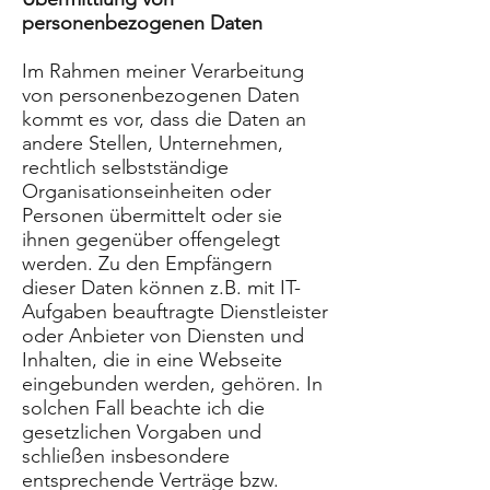
personenbezogenen Daten
Im Rahmen meiner Verarbeitung
von personenbezogenen Daten
kommt es vor, dass die Daten an
andere Stellen, Unternehmen,
rechtlich selbstständige
Organisationseinheiten oder
Personen übermittelt oder sie
ihnen gegenüber offengelegt
werden. Zu den Empfängern
dieser Daten können z.B. mit IT-
Aufgaben beauftragte Dienstleister
oder Anbieter von Diensten und
Inhalten, die in eine Webseite
eingebunden werden, gehören. In
solchen Fall beachte ich die
gesetzlichen Vorgaben und
schließen insbesondere
entsprechende Verträge bzw.