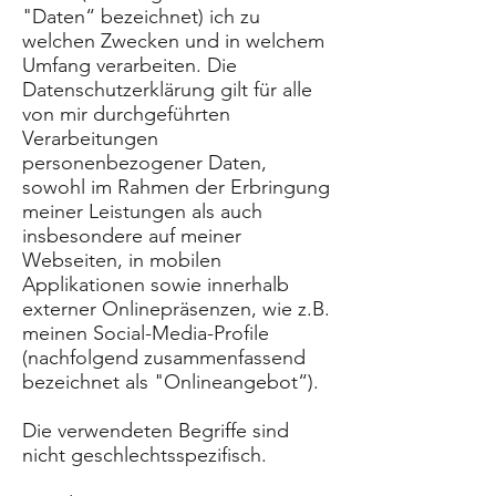
"Daten“ bezeichnet) ich zu
welchen Zwecken und in welchem
Umfang verarbeiten. Die
Datenschutzerklärung gilt für alle
von mir durchgeführten
Verarbeitungen
personenbezogener Daten,
sowohl im Rahmen der Erbringung
meiner Leistungen als auch
insbesondere auf meiner
Webseiten, in mobilen
Applikationen sowie innerhalb
externer Onlinepräsenzen, wie z.B.
meinen Social-Media-Profile
(nachfolgend zusammenfassend
bezeichnet als "Onlineangebot“).
Die verwendeten Begriffe sind
nicht geschlechtsspezifisch.