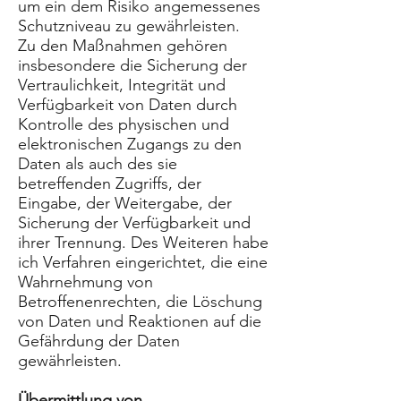
um ein dem Risiko angemessenes
Schutzniveau zu gewährleisten.
Zu den Maßnahmen gehören
insbesondere die Sicherung der
Vertraulichkeit, Integrität und
Verfügbarkeit von Daten durch
Kontrolle des physischen und
elektronischen Zugangs zu den
Daten als auch des sie
betreffenden Zugriffs, der
Eingabe, der Weitergabe, der
Sicherung der Verfügbarkeit und
ihrer Trennung. Des Weiteren habe
ich Verfahren eingerichtet, die eine
Wahrnehmung von
Betroffenenrechten, die Löschung
von Daten und Reaktionen auf die
Gefährdung der Daten
gewährleisten.
Übermittlung von