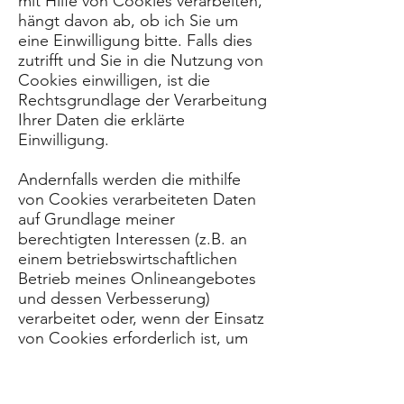
mit Hilfe von Cookies verarbeiten,
hängt davon ab, ob ich Sie um
eine Einwilligung bitte. Falls dies
zutrifft und Sie in die Nutzung von
Cookies einwilligen, ist die
Rechtsgrundlage der Verarbeitung
Ihrer Daten die erklärte
Einwilligung.
Andernfalls werden die mithilfe
von Cookies verarbeiteten Daten
auf Grundlage meiner
berechtigten Interessen (z.B. an
einem betriebswirtschaftlichen
Betrieb meines Onlineangebotes
und dessen Verbesserung)
verarbeitet oder, wenn der Einsatz
von Cookies erforderlich ist, um
meine vertraglichen
Verpflichtungen zu erfüllen.