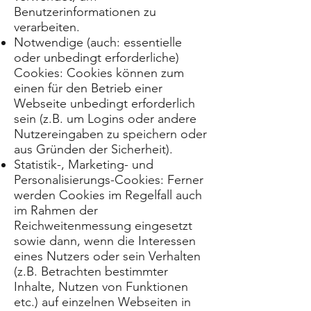
Benutzerinformationen zu
verarbeiten.
Notwendige (auch: essentielle
oder unbedingt erforderliche)
Cookies: Cookies können zum
einen für den Betrieb einer
Webseite unbedingt erforderlich
sein (z.B. um Logins oder andere
Nutzereingaben zu speichern oder
aus Gründen der Sicherheit).
Statistik-, Marketing- und
Personalisierungs-Cookies: Ferner
werden Cookies im Regelfall auch
im Rahmen der
Reichweitenmessung eingesetzt
sowie dann, wenn die Interessen
eines Nutzers oder sein Verhalten
(z.B. Betrachten bestimmter
Inhalte, Nutzen von Funktionen
etc.) auf einzelnen Webseiten in