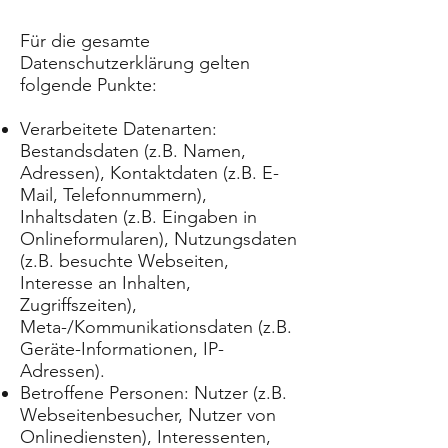
Für die gesamte
Datenschutzerklärung gelten
folgende Punkte:
Verarbeitete Datenarten:
Bestandsdaten (z.B. Namen,
Adressen), Kontaktdaten (z.B. E-
Mail, Telefonnummern),
Inhaltsdaten (z.B. Eingaben in
Onlineformularen), Nutzungsdaten
(z.B. besuchte Webseiten,
Interesse an Inhalten,
Zugriffszeiten),
Meta-/Kommunikationsdaten (z.B.
Geräte-Informationen, IP-
Adressen).
Betroffene Personen: Nutzer (z.B.
Webseitenbesucher, Nutzer von
Onlinediensten), Interessenten,