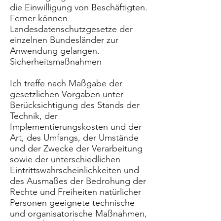
die Einwilligung von Beschäftigten.
Ferner können
Landesdatenschutzgesetze der
einzelnen Bundesländer zur
Anwendung gelangen.
Sicherheitsmaßnahmen
Ich treffe nach Maßgabe der
gesetzlichen Vorgaben unter
Berücksichtigung des Stands der
Technik, der
Implementierungskosten und der
Art, des Umfangs, der Umstände
und der Zwecke der Verarbeitung
sowie der unterschiedlichen
Eintrittswahrscheinlichkeiten und
des Ausmaßes der Bedrohung der
Rechte und Freiheiten natürlicher
Personen geeignete technische
und organisatorische Maßnahmen,