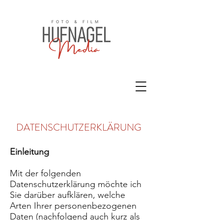
DATENSCHUTZERKLÄRUNG
Einleitung
Mit der folgenden
Datenschutzerklärung möchte ich
Sie darüber aufklären, welche
Arten Ihrer personenbezogenen
Daten (nachfolgend auch kurz als