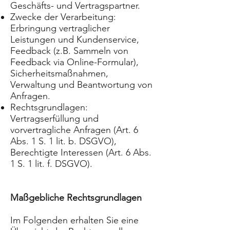
Geschäfts- und Vertragspartner.
Zwecke der Verarbeitung:
Erbringung vertraglicher
Leistungen und Kundenservice,
Feedback (z.B. Sammeln von
Feedback via Online-Formular),
Sicherheitsmaßnahmen,
Verwaltung und Beantwortung von
Anfragen.
Rechtsgrundlagen:
Vertragserfüllung und
vorvertragliche Anfragen (Art. 6
Abs. 1 S. 1 lit. b. DSGVO),
Berechtigte Interessen (Art. 6 Abs.
1 S. 1 lit. f. DSGVO).
Maßgebliche Rechtsgrundlagen
Im Folgenden erhalten Sie eine