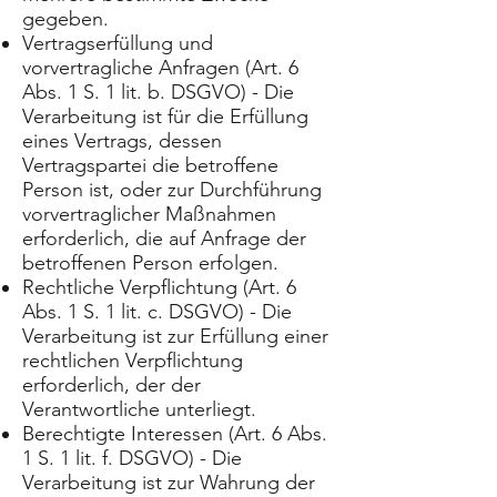
gegeben.
Vertragserfüllung und
vorvertragliche Anfragen (Art. 6
Abs. 1 S. 1 lit. b. DSGVO) - Die
Verarbeitung ist für die Erfüllung
eines Vertrags, dessen
Vertragspartei die betroffene
Person ist, oder zur Durchführung
vorvertraglicher Maßnahmen
erforderlich, die auf Anfrage der
betroffenen Person erfolgen.
Rechtliche Verpflichtung (Art. 6
Abs. 1 S. 1 lit. c. DSGVO) - Die
Verarbeitung ist zur Erfüllung einer
rechtlichen Verpflichtung
erforderlich, der der
Verantwortliche unterliegt.
Berechtigte Interessen (Art. 6 Abs.
1 S. 1 lit. f. DSGVO) - Die
Verarbeitung ist zur Wahrung der