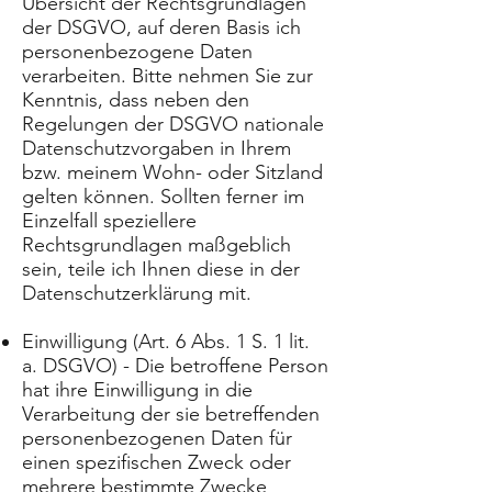
Übersicht der Rechtsgrundlagen
der DSGVO, auf deren Basis ich
personenbezogene Daten
verarbeiten. Bitte nehmen Sie zur
Kenntnis, dass neben den
Regelungen der DSGVO nationale
Datenschutzvorgaben in Ihrem
bzw. meinem Wohn- oder Sitzland
gelten können. Sollten ferner im
Einzelfall speziellere
Rechtsgrundlagen maßgeblich
sein, teile ich Ihnen diese in der
Datenschutzerklärung mit.
Einwilligung (Art. 6 Abs. 1 S. 1 lit.
a. DSGVO) - Die betroffene Person
hat ihre Einwilligung in die
Verarbeitung der sie betreffenden
personenbezogenen Daten für
einen spezifischen Zweck oder
mehrere bestimmte Zwecke