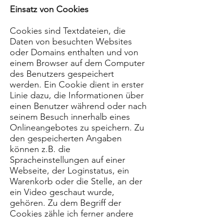
Einsatz von Cookies
Cookies sind Textdateien, die
Daten von besuchten Websites
oder Domains enthalten und von
einem Browser auf dem Computer
des Benutzers gespeichert
werden. Ein Cookie dient in erster
Linie dazu, die Informationen über
einen Benutzer während oder nach
seinem Besuch innerhalb eines
Onlineangebotes zu speichern. Zu
den gespeicherten Angaben
können z.B. die
Spracheinstellungen auf einer
Webseite, der Loginstatus, ein
Warenkorb oder die Stelle, an der
ein Video geschaut wurde,
gehören. Zu dem Begriff der
Cookies zähle ich ferner andere