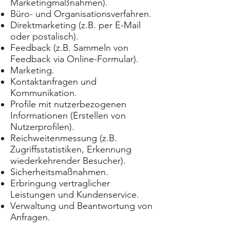
Marketingmaßnahmen).
Büro- und Organisationsverfahren.
Direktmarketing (z.B. per E-Mail
oder postalisch).
Feedback (z.B. Sammeln von
Feedback via Online-Formular).
Marketing.
Kontaktanfragen und
Kommunikation.
Profile mit nutzerbezogenen
Informationen (Erstellen von
Nutzerprofilen).
Reichweitenmessung (z.B.
Zugriffsstatistiken, Erkennung
wiederkehrender Besucher).
Sicherheitsmaßnahmen.
Erbringung vertraglicher
Leistungen und Kundenservice.
Verwaltung und Beantwortung von
Anfragen.