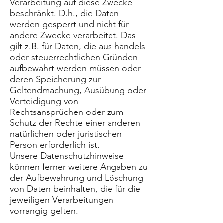
Verarbeitung auf diese Zwecke
beschränkt. D.h., die Daten
werden gesperrt und nicht für
andere Zwecke verarbeitet. Das
gilt z.B. für Daten, die aus handels-
oder steuerrechtlichen Gründen
aufbewahrt werden müssen oder
deren Speicherung zur
Geltendmachung, Ausübung oder
Verteidigung von
Rechtsansprüchen oder zum
Schutz der Rechte einer anderen
natürlichen oder juristischen
Person erforderlich ist.
Unsere Datenschutzhinweise
können ferner weitere Angaben zu
der Aufbewahrung und Löschung
von Daten beinhalten, die für die
jeweiligen Verarbeitungen
vorrangig gelten.