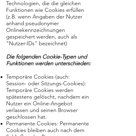
Technologien, die die gleichen
Funktionen wie Cookies erfüllen
(z.B. wenn Angaben der Nutzer
anhand pseudonymer
Onlinekennzeichnungen
gespeichert werden, auch als
"Nutzer-IDs" bezeichnet)
Die folgenden Cookie-Typen und
Funktionen werden unterschieden:
Temporäre Cookies (auch:
Session- oder Sitzungs-Cookies):
Temporäre Cookies werden
spätestens gelöscht, nachdem ein
Nutzer ein Online-Angebot
verlassen und seinen Browser
geschlossen hat.
Permanente Cookies: Permanente
Cookies bleiben auch nach dem