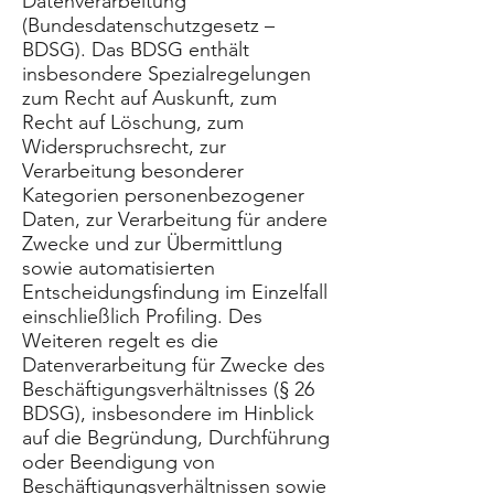
Datenverarbeitung
(Bundesdatenschutzgesetz –
BDSG). Das BDSG enthält
insbesondere Spezialregelungen
zum Recht auf Auskunft, zum
Recht auf Löschung, zum
Widerspruchsrecht, zur
Verarbeitung besonderer
Kategorien personenbezogener
Daten, zur Verarbeitung für andere
Zwecke und zur Übermittlung
sowie automatisierten
Entscheidungsfindung im Einzelfall
einschließlich Profiling. Des
Weiteren regelt es die
Datenverarbeitung für Zwecke des
Beschäftigungsverhältnisses (§ 26
BDSG), insbesondere im Hinblick
auf die Begründung, Durchführung
oder Beendigung von
Beschäftigungsverhältnissen sowie