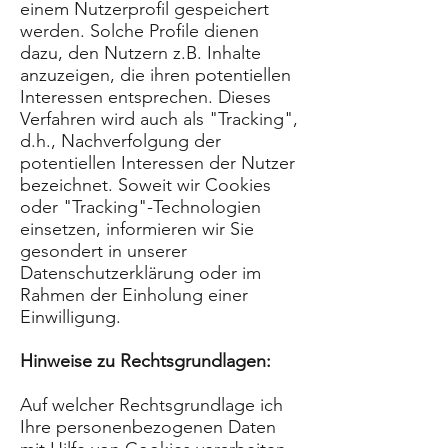
einem Nutzerprofil gespeichert
werden. Solche Profile dienen
dazu, den Nutzern z.B. Inhalte
anzuzeigen, die ihren potentiellen
Interessen entsprechen. Dieses
Verfahren wird auch als "Tracking",
d.h., Nachverfolgung der
potentiellen Interessen der Nutzer
bezeichnet. Soweit wir Cookies
oder "Tracking"-Technologien
einsetzen, informieren wir Sie
gesondert in unserer
Datenschutzerklärung oder im
Rahmen der Einholung einer
Einwilligung.
Hinweise zu Rechtsgrundlagen:
Auf welcher Rechtsgrundlage ich
Ihre personenbezogenen Daten