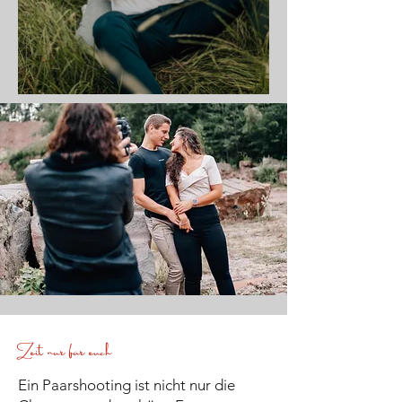
Zeit nur für euch
Ein Paarshooting ist nicht nur die