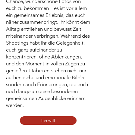
Chance, wunderschöne Fotos von
euch zu bekommen – es ist vor allem
ein gemeinsames Erlebnis, das euch
näher zusammenbringt. Ihr könnt dem
Alltag entfliehen und bewusst Zeit
miteinander verbringen. Während des
Shootings habt ihr die Gelegenheit,
euch ganz aufeinander zu
konzentrieren, ohne Ablenkungen,
und den Moment in vollen Zügen zu
genießen. Dabei entstehen nicht nur
authentische und emotionale Bilder,
sondern auch Erinnerungen, die euch
noch lange an diese besonderen
gemeinsamen Augenblicke erinnern
werden.
Ich will