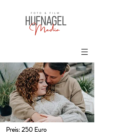
Preis: 250 Euro