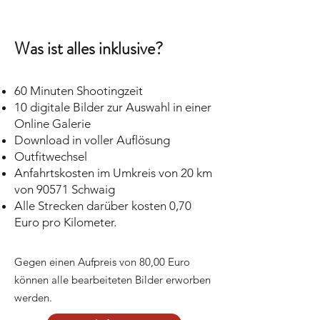
Was ist alles inklusive?
60 Minuten Shootingzeit
10 digitale Bilder zur Auswahl in einer
Online Galerie
Download in voller Auflösung
Outfitwechsel
Anfahrtskosten im Umkreis von 20 km
von 90571 Schwaig
Alle Strecken darüber kosten 0,70
Euro pro Kilometer.
Gegen einen Aufpreis von 80,00 Euro
können alle bearbeiteten Bilder erworben
werden.