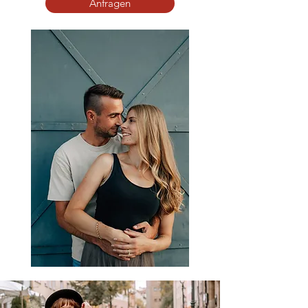
Anfragen