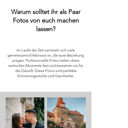
Warum solltet ihr als Paar
Fotos von euch machen
lassen?
Abschnittstitel
Im Laufe der Zeit sammeln sich viele
gemeinsame Erlebnisse an, die eure Beziehung
prägen. Professionelle Fotos halten diese
wertvollen Momente fest und bewahren sie für
die Zukunft. Diese Fotos sind perfekte
Erinnerungsstücke und Geschenke.