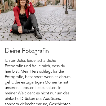
Deine Fotografin
Ich bin Julia, leidenschaftliche
Fotografin und freue mich, dass du
hier bist. Mein Herz schlägt für die
Fotografie, besonders wenn es darum
geht, die einzigartigen Momente mit
unseren Liebsten festzuhalten. In
meiner Welt geht es nicht nur um das
einfache Drücken des Auslösers,
sondern vielmehr darum, Geschichten