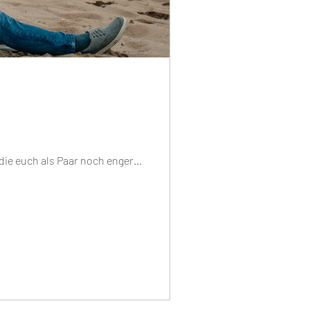
die euch als Paar noch enger...