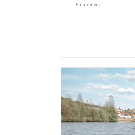
Emotionen.