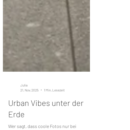
Julia
21. Nov. 2025
1 Min. Lesezeit
Urban Vibes unter der