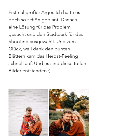
Erstmal großer Ärger. Ich hatte es 
doch so schön geplant. Danach 
eine Lösung für das Problem 
gesucht und den Stadtpark für das 
Shooting ausgewählt. Und zum 
Glück, weil dank den bunten 
Blättern kam das Herbst-Feeling 
schnell auf. Und es sind diese tollen 
Bilder entstanden :)