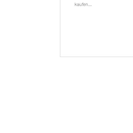
kaufen...