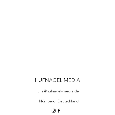
HUFNAGEL MEDIA
julia@hufnagel-media.de
Nürnberg, Deutschland