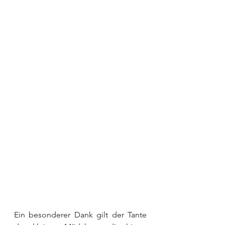
Ein besonderer Dank gilt der Tante 