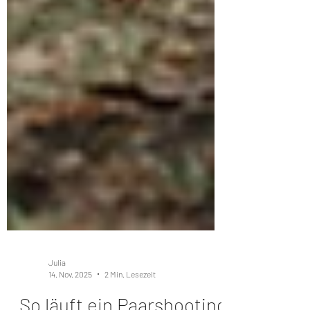
Julia