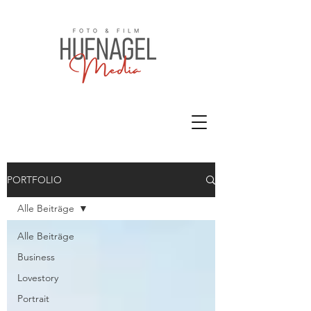
PORTFOLIO
Alle Beiträge
Alle Beiträge
Business
Lovestory
Portrait