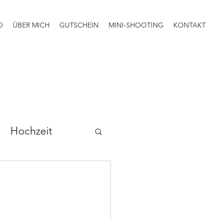
O
ÜBER MICH
GUTSCHEIN
MINI-SHOOTING
KONTAKT
Hochzeit