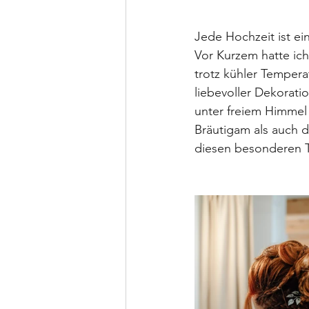
Jede Hochzeit ist ei
Vor Kurzem hatte ich
trotz kühler Tempera
liebevoller Dekorat
unter freiem Himmel 
Bräutigam als auch d
diesen besonderen 